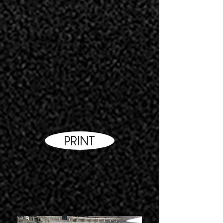
PRINT