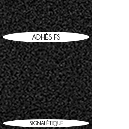
ADHÉSIFS
SIGNALÉTIQUE