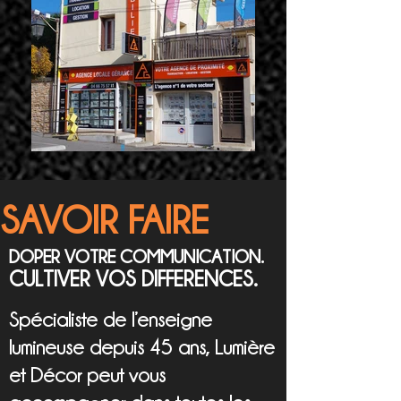
SAVOIR FAIRE
DOPER VOTRE COMMUNICATION.
CULTIVER VOS DIFFERENCES.
Spécialiste de l’enseigne
lumineuse depuis 45 ans, Lumière
et Décor peut vous