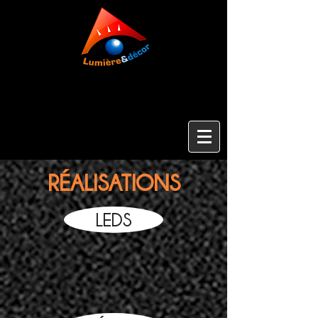
RÉALISATIONS
LEDS