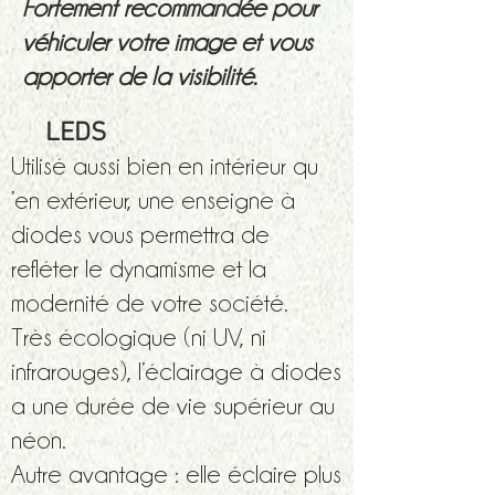
Fortement recommandée pour
véhiculer votre image et vous
apporter de la visibilité.
LEDS
Utilisé aussi bien en intérieur qu
’en extérieur, une enseigne à
diodes vous permettra de
refléter le dynamisme et la
modernité de votre société.
Très écologique (ni UV, ni
infrarouges), l’éclairage à diodes
a une durée de vie supérieur au
néon.
Autre avantage : elle éclaire plus