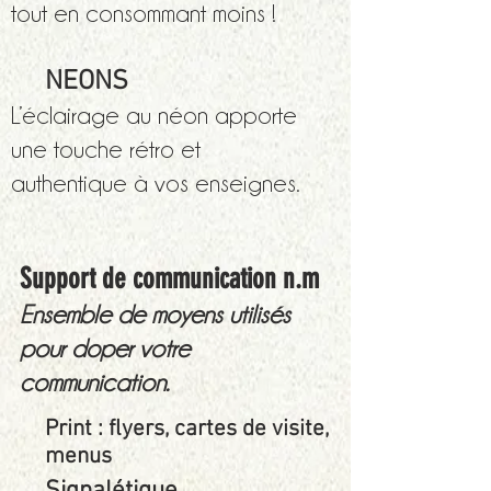
tout en consommant moins !
NEONS
L’éclairage au néon apporte
une touche rétro et
authentique à vos enseignes.
Support de communication n.m
Ensemble de moyens utilisés
pour doper votre
communication.
Print : flyers, cartes de visite,
menus